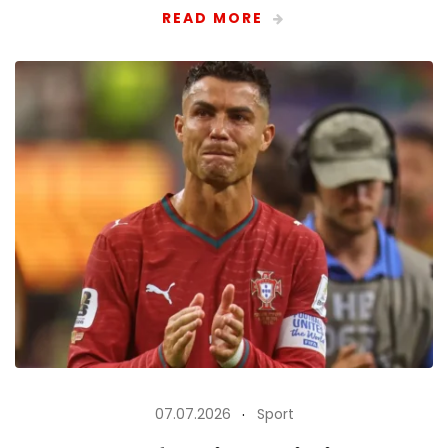
READ MORE
07.07.2026
Sport