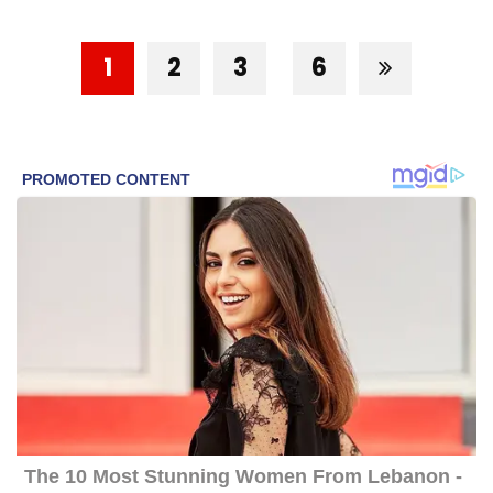
1
2
3
6