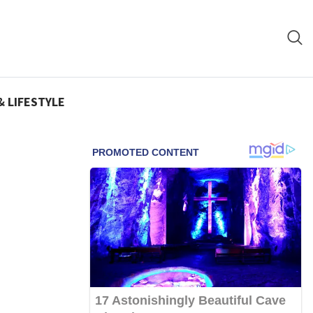
& LIFESTYLE