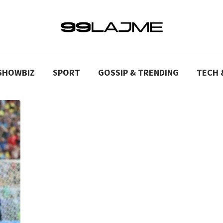
SHOWBIZ
SPORT
GOSSIP & TRENDING
TECH 