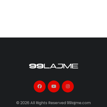
© 2026 All Rights Reserved 99lajme.com