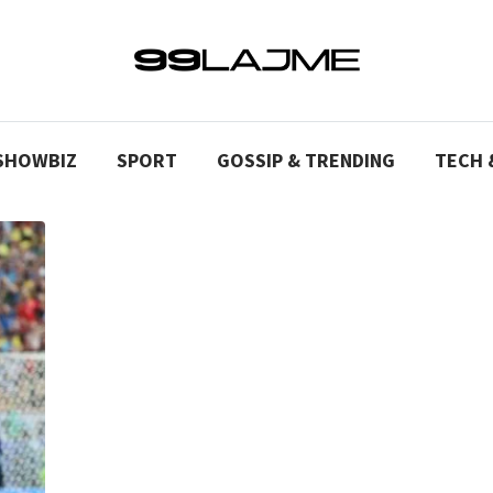
SHOWBIZ
SPORT
GOSSIP & TRENDING
TECH 