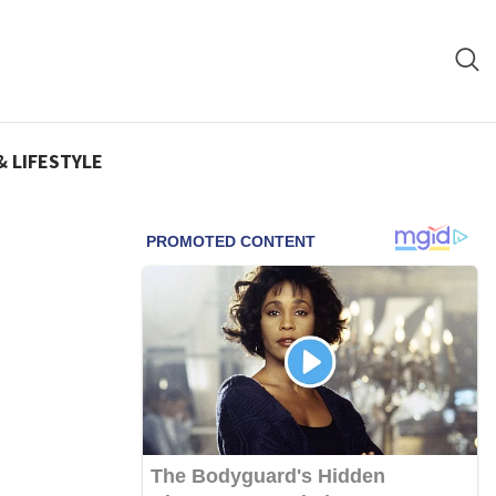
& LIFESTYLE