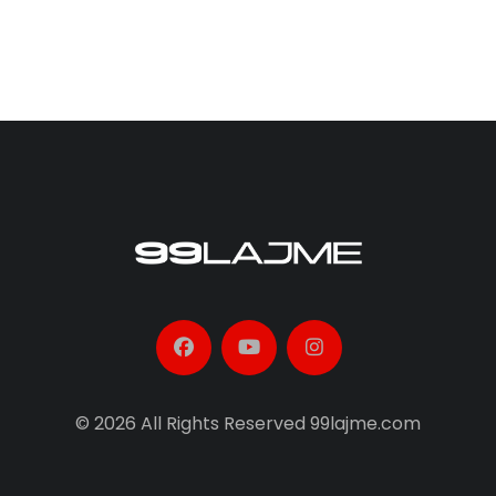
© 2026 All Rights Reserved 99lajme.com