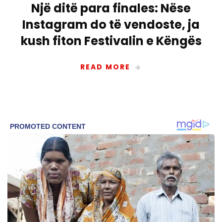
Një ditë para finales: Nëse
Instagram do të vendoste, ja
kush fiton Festivalin e Këngës
READ MORE