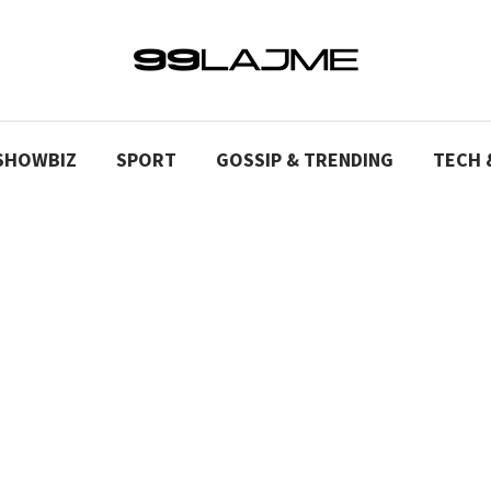
SHOWBIZ
SPORT
GOSSIP & TRENDING
TECH 