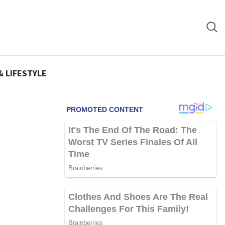
& LIFESTYLE