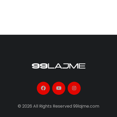
© 2026 All Rights Reserved 99lajme.com