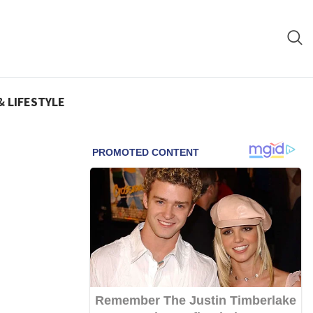
& LIFESTYLE