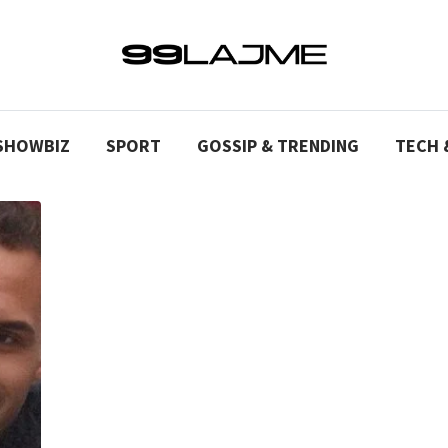
SHOWBIZ
SPORT
GOSSIP & TRENDING
TECH 