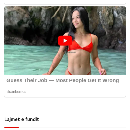
Lajmet e fundit