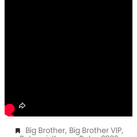
Big Brother
,
Big Brother VIP
,